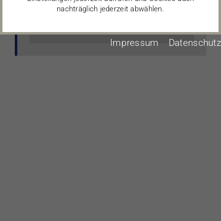
nachträglich jederzeit abwählen.
Akzeptieren
Impressum
Datenschutz