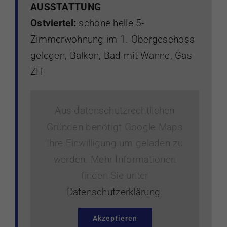
AUSSTATTUNG
Ostviertel:
schöne helle 5-
Zimmerwohnung im 1. Obergeschoss
gelegen, Balkon, Bad mit Wanne, Gas-
ZH
Aus datenschutzrechtlichen
Gründen benötigt Google Maps
Ihre Einwilligung um geladen zu
werden. Mehr Informationen
finden Sie unter
Datenschutzerklärung
.
Akzeptieren