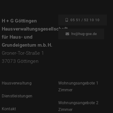
H + G Göttingen
05 51 / 52 10 10
Hausverwaltungsgesellschaft
hv@hug-goe.de
für Haus- und
Grundeigentum m.b.H.
Groner-Tor-Straße 1
37073 Göttingen
Hausverwaltung
Wohnungsangebote 1
Zimmer
Dienstleistungen
Wohnungsangebote 2
Kontakt
Zimmer