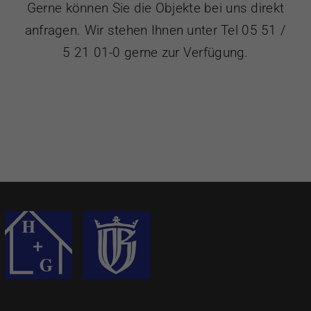
Gerne können Sie die Objekte bei uns direkt
anfragen. Wir stehen Ihnen unter Tel 05 51 /
5 21 01-0 gerne zur Verfügung.