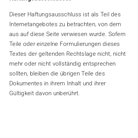
Dieser Haftungsausschluss ist als Teil des
Internetangebotes zu betrachten, von dem
aus auf diese Seite verwiesen wurde. Sofern
Teile oder einzelne Formulierungen dieses
Textes der geltenden Rechtslage nicht, nicht
mehr oder nicht vollständig entsprechen
sollten, bleiben die übrigen Teile des
Dokumentes in ihrem Inhalt und ihrer
Gültigkeit davon unberührt.