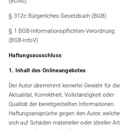
(BDSG)
§ 312c Bürgerliches Gesetzbuch (BGB)
§ 1 BGB-Informationspflichten-Verordnung
(BGB-InfoV)
Haftungsausschluss
1. Inhalt des Onlineangebotes
Der Autor übernimmt keinerlei Gewähr für die
Aktualität, Korrektheit, Vollständigkeit oder
Qualität der bereitgestellten Informationen.
Haftungsansprüche gegen den Autor, welche
sich auf Schäden materieller oder ideeller Art