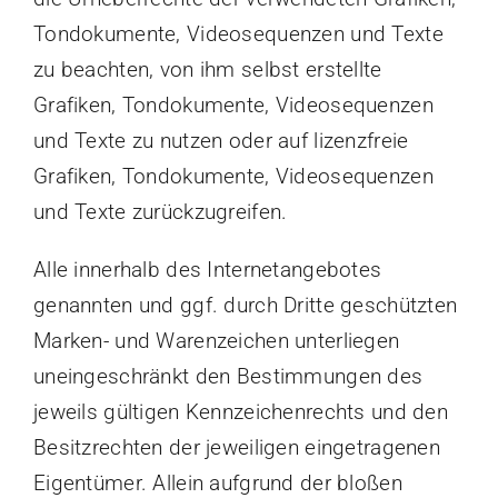
Tondokumente, Videosequenzen und Texte
zu beachten, von ihm selbst erstellte
Grafiken, Tondokumente, Videosequenzen
und Texte zu nutzen oder auf lizenzfreie
Grafiken, Tondokumente, Videosequenzen
und Texte zurückzugreifen.
Alle innerhalb des Internetangebotes
genannten und ggf. durch Dritte geschützten
Marken- und Warenzeichen unterliegen
uneingeschränkt den Bestimmungen des
jeweils gültigen Kennzeichenrechts und den
Besitzrechten der jeweiligen eingetragenen
Eigentümer. Allein aufgrund der bloßen