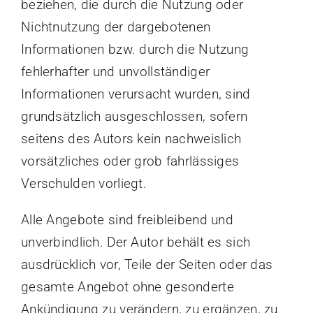
beziehen, die durch die Nutzung oder
Nichtnutzung der dargebotenen
Informationen bzw. durch die Nutzung
fehlerhafter und unvollständiger
Informationen verursacht wurden, sind
grundsätzlich ausgeschlossen, sofern
seitens des Autors kein nachweislich
vorsätzliches oder grob fahrlässiges
Verschulden vorliegt.
Alle Angebote sind freibleibend und
unverbindlich. Der Autor behält es sich
ausdrücklich vor, Teile der Seiten oder das
gesamte Angebot ohne gesonderte
Ankündigung zu verändern, zu ergänzen, zu