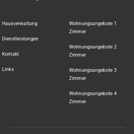
Hausverwaltung
Wohnungsangebote 1
Zimmer
Dienstleistungen
Wohnungsangebote 2
Kontakt
Zimmer
Links
Wohnungsangebote 3
Zimmer
Wohnungsangebote 4
Zimmer