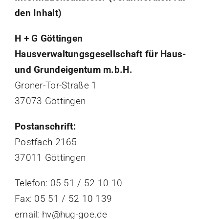
den Inhalt)
H + G Göttingen
Hausverwaltungsgesellschaft für Haus-
und Grundeigentum m.b.H.
Groner-Tor-Straße 1
37073 Göttingen
Postanschrift:
Postfach 2165
37011 Göttingen
Telefon: 05 51 / 52 10 10
Fax: 05 51 / 52 10 139
email: hv@hug-goe.de