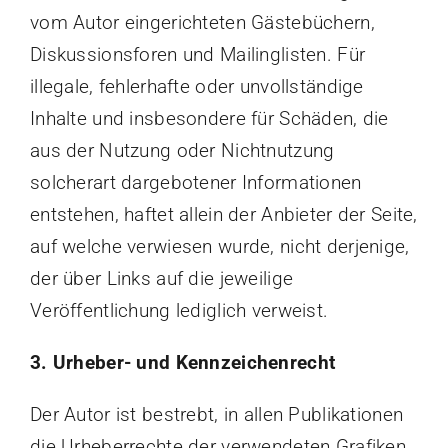
vom Autor eingerichteten Gästebüchern,
Diskussionsforen und Mailinglisten. Für
illegale, fehlerhafte oder unvollständige
Inhalte und insbesondere für Schäden, die
aus der Nutzung oder Nichtnutzung
solcherart dargebotener Informationen
entstehen, haftet allein der Anbieter der Seite,
auf welche verwiesen wurde, nicht derjenige,
der über Links auf die jeweilige
Veröffentlichung lediglich verweist.
3. Urheber- und Kennzeichenrecht
Der Autor ist bestrebt, in allen Publikationen
die Urheberrechte der verwendeten Grafiken,