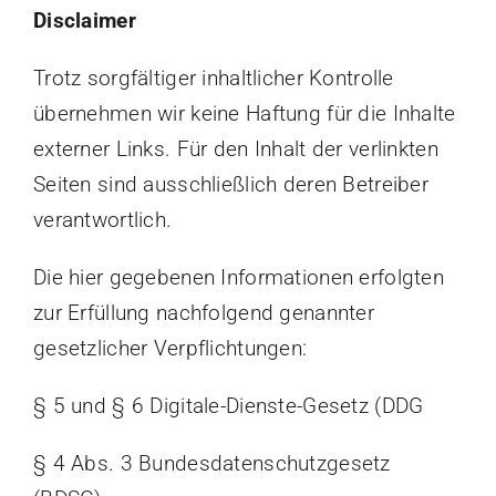
Disclaimer
Trotz sorgfältiger inhaltlicher Kontrolle
übernehmen wir keine Haftung für die Inhalte
externer Links. Für den Inhalt der verlinkten
Seiten sind ausschließlich deren Betreiber
verantwortlich.
Die hier gegebenen Informationen erfolgten
zur Erfüllung nachfolgend genannter
gesetzlicher Verpflichtungen:
§ 5 und § 6 Digitale-Dienste-Gesetz (DDG
§ 4 Abs. 3 Bundesdatenschutzgesetz