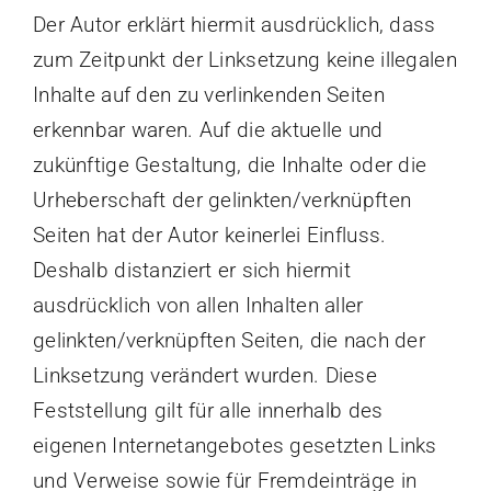
Der Autor erklärt hiermit ausdrücklich, dass
zum Zeitpunkt der Linksetzung keine illegalen
Inhalte auf den zu verlinkenden Seiten
erkennbar waren. Auf die aktuelle und
zukünftige Gestaltung, die Inhalte oder die
Urheberschaft der gelinkten/verknüpften
Seiten hat der Autor keinerlei Einfluss.
Deshalb distanziert er sich hiermit
ausdrücklich von allen Inhalten aller
gelinkten/verknüpften Seiten, die nach der
Linksetzung verändert wurden. Diese
Feststellung gilt für alle innerhalb des
eigenen Internetangebotes gesetzten Links
und Verweise sowie für Fremdeinträge in