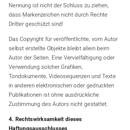
Nennung ist nicht der Schluss zu ziehen,
dass Markenzeichen nicht durch Rechte
Dritter geschützt sind!
Das Copyright für veröffentlichte, vom Autor
selbst erstellte Objekte bleibt allein beim
Autor der Seiten. Eine Vervielfältigung oder
Verwendung solcher Grafiken,
Tondokumente, Videosequenzen und Texte
in anderen elektronischen oder gedruckten
Publikationen ist ohne ausdrückliche
Zustimmung des Autors nicht gestattet.
4. Rechtswirksamkeit dieses
Haftungsausschlusses