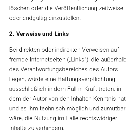
löschen oder die Veröffentlichung zeitweise
oder endgültig einzustellen.
2. Verweise und Links
Bei direkten oder indirekten Verweisen auf
fremde Internetseiten („Links“), die außerhalb
des Verantwortungsbereiches des Autors
liegen, würde eine Haftungsverpflichtung
ausschließlich in dem Fall in Kraft treten, in
dem der Autor von den Inhalten Kenntnis hat
und es ihm technisch möglich und zumutbar
wäre, die Nutzung im Falle rechtswidriger
Inhalte zu verhindern.