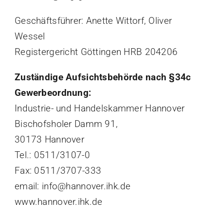
Geschäftsführer: Anette Wittorf, Oliver
Wessel
Registergericht Göttingen HRB 204206
Zuständige Aufsichtsbehörde nach §34c
Gewerbeordnung:
Industrie- und Handelskammer Hannover
Bischofsholer Damm 91,
30173 Hannover
Tel.: 0511/3107-0
Fax: 0511/3707-333
email: info@hannover.ihk.de
www.hannover.ihk.de