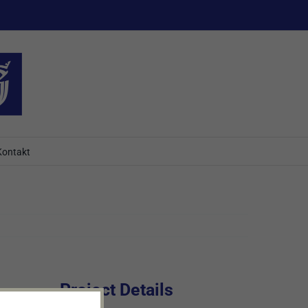
Kontakt
Project Details