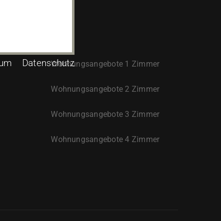
sum
Datenschutz
Wohnungsangebote 1 Zimmer
Wohnungsangebote 2 Zimmer
Wohnungsangebote 3 Zimmer
Wohnungsangebote 4 Zimmer