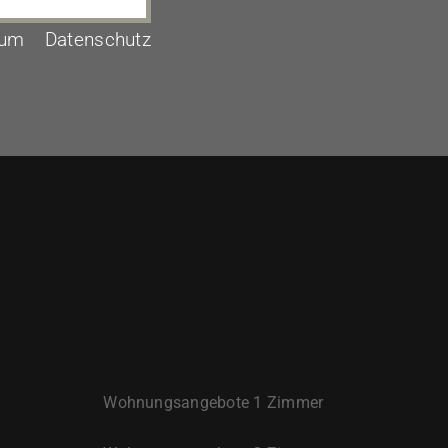
sum
Datenschutz
Wohnungsangebote 1 Zimmer