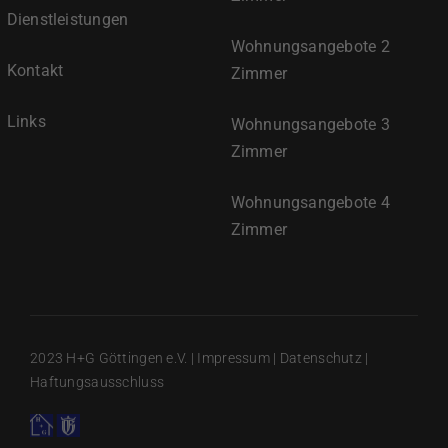
Dienstleistungen
Wohnungsangebote 2
Kontakt
Zimmer
Links
Wohnungsangebote 3
Zimmer
Wohnungsangebote 4
Zimmer
2023 H+G Göttingen e.V. |
Impressum
|
Datenschutz
|
Haftungsausschluss